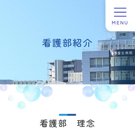
看護部紹介
看護部 理念